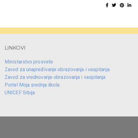
LINKOVI
Ministarstvo prosvete
Zavod za unapređivanje obrazovanja i vaspitanja
Zavod za vrednovanje obrazovanja i vaspitanja
Portal Moja srednja škola
UNICEF Srbija