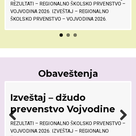
REZULTATI – REGIONALNO ŠKOLSKO PRVENSTVO –
Previ
Next
VOJVODINA 2026. IZVEŠTAJ – REGIONALNO
ous
ŠKOLSKO PRVENSTVO – VOJVODINA 2026.
Obaveštenja
Izveštaj – džudo
a
prevenstvo Vojvodine
REZULTATI – REGIONALNO ŠKOLSKO PRVENSTVO –
Previ
Next
VOJVODINA 2026. IZVEŠTAJ – REGIONALNO
ous