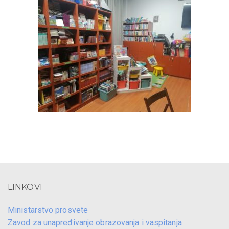
LINKOVI
Ministarstvo prosvete
Zavod za unapređivanje obrazovanja i vaspitanja