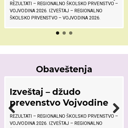
REZULTATI – REGIONALNO ŠKOLSKO PRVENSTVO –
Previ
Next
VOJVODINA 2026. IZVEŠTAJ – REGIONALNO
ous
ŠKOLSKO PRVENSTVO – VOJVODINA 2026.
Obaveštenja
Izveštaj – džudo
a
prevenstvo Vojvodine
REZULTATI – REGIONALNO ŠKOLSKO PRVENSTVO –
Previ
Next
VOJVODINA 2026. IZVEŠTAJ – REGIONALNO
ous