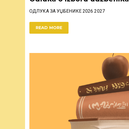
ОДЛУКА ЗА УЏБЕНИКЕ 2026 2027
READ MORE