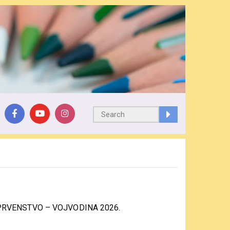
 PRVENSTVO – VOJVODINA 2026.