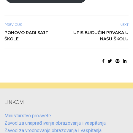
PREVIOUS
NEXT
PONOVO RADI SAJT
UPIS BUDUĆIH PRVAKA U
ŠKOLE
NAŠU ŠKOLU
LINKOVI
Ministarstvo prosvete
Zavod za unapređivanje obrazovanja i vaspitanja
Zavod za vrednovanje obrazovanja i vaspitanja