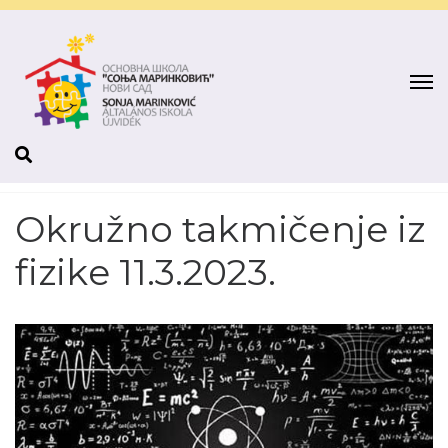
Okružno takmičenje iz
fizike 11.3.2023.