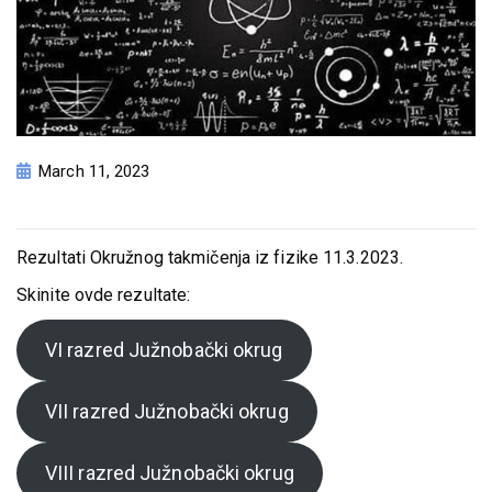
March 11, 2023
Rezultati Okružnog takmičenja iz fizike 11.3.2023.
Skinite ovde rezultate:
VI razred Južnobački okrug
VII razred Južnobački okrug
VIII razred Južnobački okrug