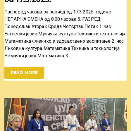
Распоред часова за период од 17.3.2025. године
НЕПАРНА СМЕНА од 8:00 часова 5. РАЗРЕД
Понедељак Уторак Среда Четвртак Петак 1. час
Енглески језик Музичка култура Техника и технологија
Математика Физичко и здравствено васпитање 2. час
Ликовна култура Математика Техника и технологија
Немачки језик Математика 3.
…
READ MORE