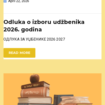
April 22, 2026
Odluka o izboru udžbenika
2026. godina
ОДЛУКА ЗА УЏБЕНИКЕ 2026 2027
READ MORE