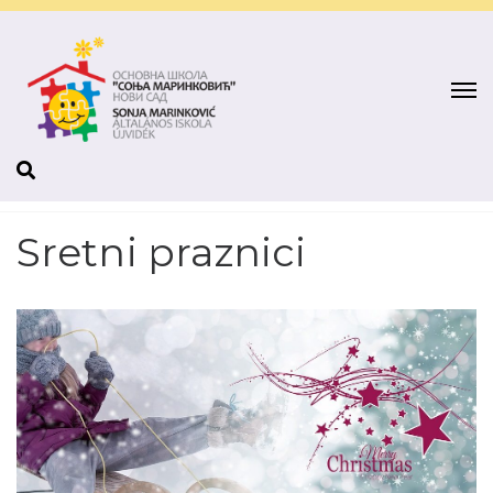
Sretni praznici