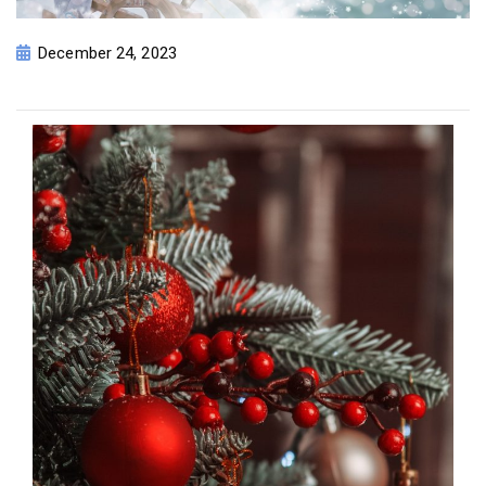
December 24, 2023