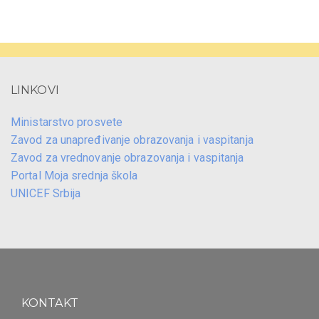
LINKOVI
Ministarstvo prosvete
Zavod za unapređivanje obrazovanja i vaspitanja
Zavod za vrednovanje obrazovanja i vaspitanja
Portal Moja srednja škola
UNICEF Srbija
KONTAKT